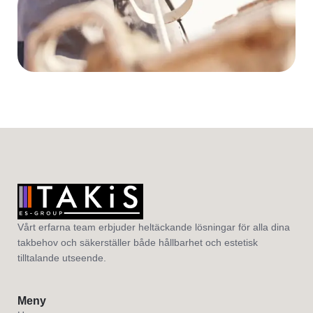
Vårt erfarna team erbjuder heltäckande lösningar för alla dina
takbehov och säkerställer både hållbarhet och estetisk
tilltalande utseende.
Meny