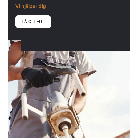
Vi hjälper dig
FÅ OFFERT