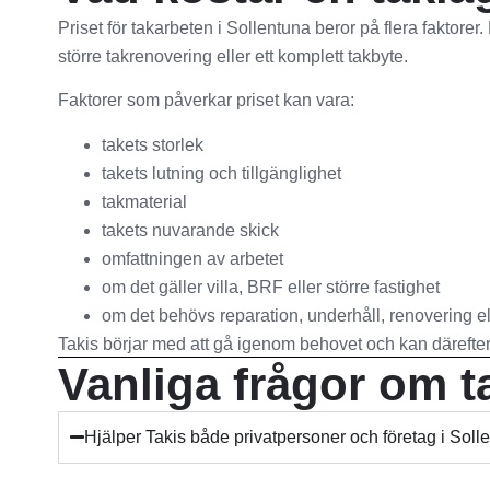
Priset för takarbeten i Sollentuna beror på flera faktorer
större takrenovering eller ett komplett takbyte.
Faktorer som påverkar priset kan vara:
takets storlek
takets lutning och tillgänglighet
takmaterial
takets nuvarande skick
omfattningen av arbetet
om det gäller villa, BRF eller större fastighet
om det behövs reparation, underhåll, renovering el
Takis börjar med att gå igenom behovet och kan därefter 
Vanliga frågor om t
Hjälper Takis både privatpersoner och företag i Soll