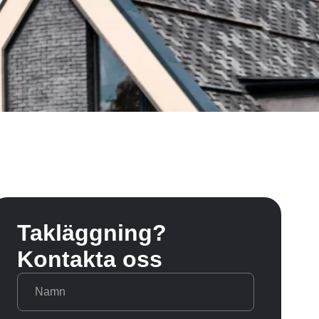
Takläggning?
Kontakta oss