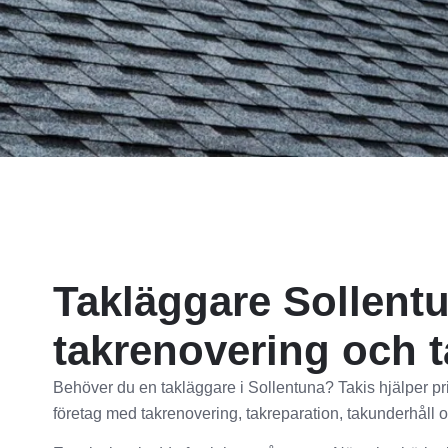
Takläggare Sollent
takrenovering och 
Behöver du en takläggare i Sollentuna? Takis hjälper pr
företag med takrenovering, takreparation, takunderhåll 