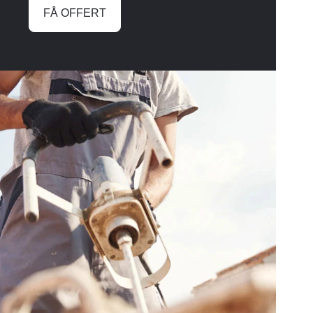
FÅ OFFERT