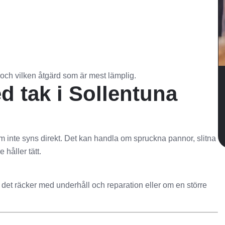
r och vilken åtgärd som är mest lämplig.
 tak i Sollentuna
 inte syns direkt. Det kan handla om spruckna pannor, slitna
 håller tätt.
 det räcker med underhåll och reparation eller om en större