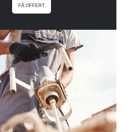
FÅ OFFERT