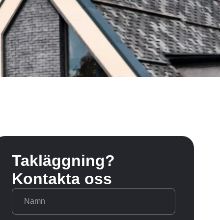
Takläggning?
Kontakta oss