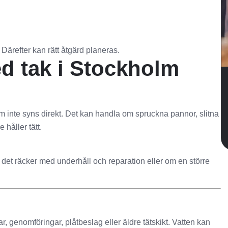
. Därefter kan rätt åtgärd planeras.
d tak i Stockholm
 inte syns direkt. Det kan handla om spruckna pannor, slitna
 håller tätt.
 det räcker med underhåll och reparation eller om en större
 genomföringar, plåtbeslag eller äldre tätskikt. Vatten kan