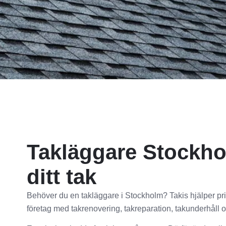
Takläggare Stockho
ditt tak
Behöver du en takläggare i Stockholm? Takis hjälper pri
företag med takrenovering, takreparation, takunderhåll 