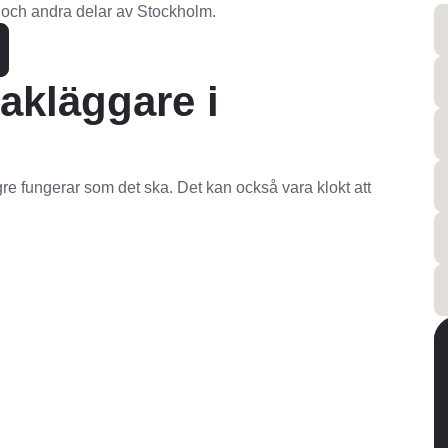
 och andra delar av Stockholm.
akläggare i
re fungerar som det ska. Det kan också vara klokt att